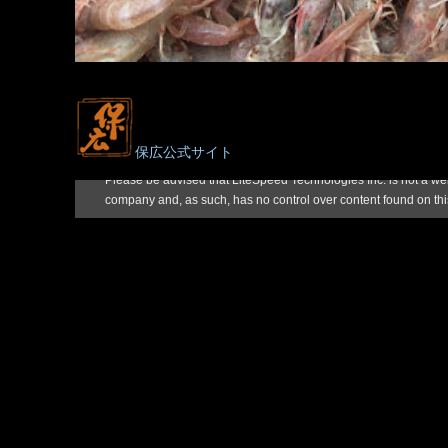
保広公式サイト