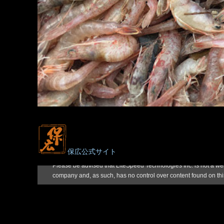
保広公式サイト