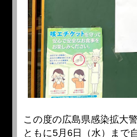
この度の広島県感染拡大
ともに5月6日（水）まで