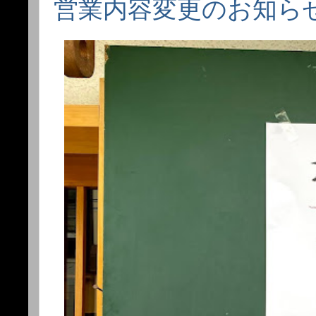
営業内容変更のお知ら