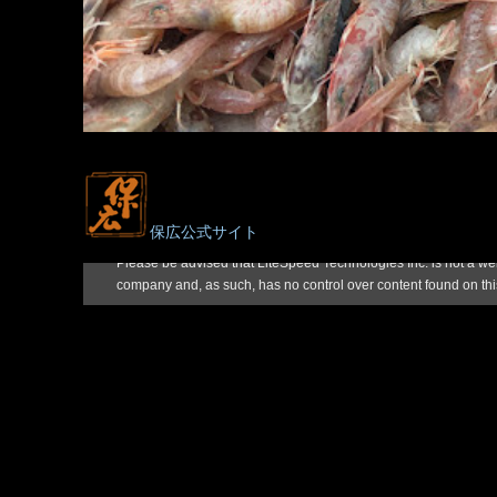
保広公式サイト