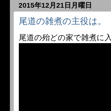
2015年12月21日月曜日
尾道の雑煮の主役は。
尾道の殆どの家で雑煮に