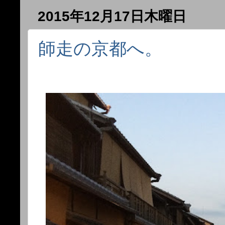
2015年12月17日木曜日
師走の京都へ。