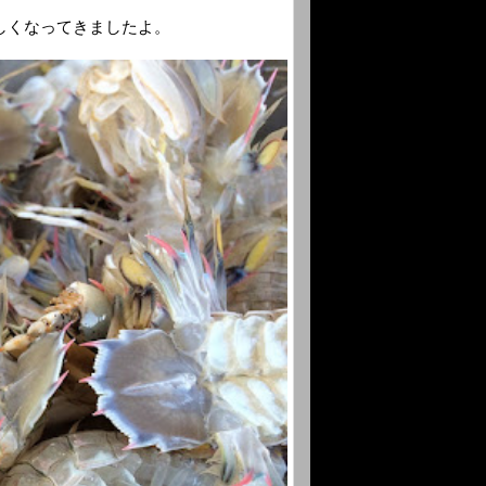
しくなってきましたよ。