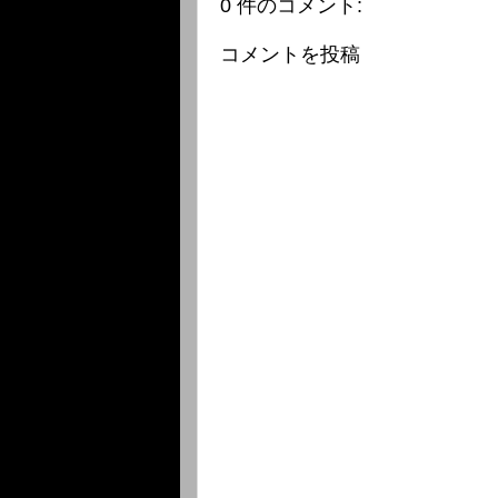
0 件のコメント:
コメントを投稿