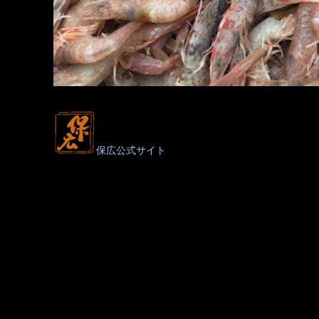
保広公式サイト