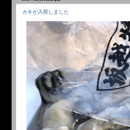
カキが入荷しました