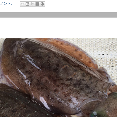
コメント: