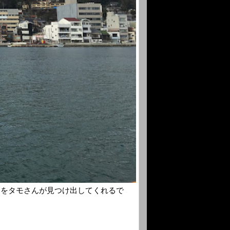
道をタモさんが見つけ出してくれるで