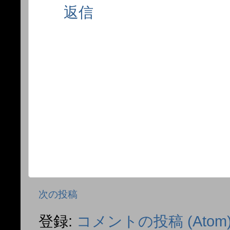
返信
次の投稿
登録:
コメントの投稿 (Atom