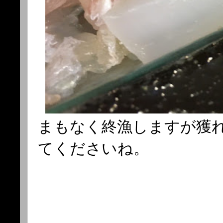
まもなく終漁しますが獲
てくださいね。